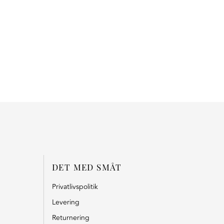
DET MED SMÅT
Privatlivspolitik
Levering
Returnering