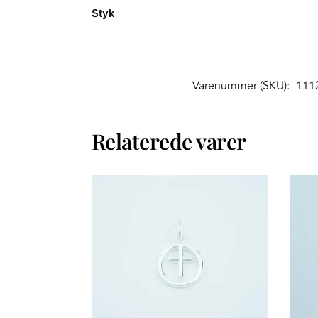
Styk
Varenummer (SKU):
111
Relaterede varer