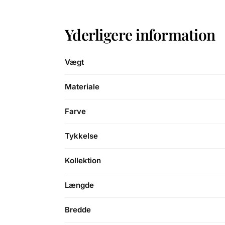
Yderligere information
Vægt
Materiale
Farve
Tykkelse
Kollektion
Længde
Bredde