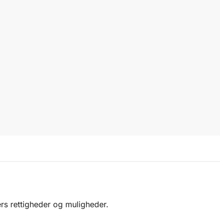
rs rettigheder og muligheder.