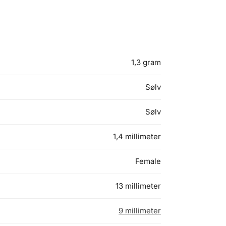
1,3 gram
Sølv
Sølv
1,4 millimeter
Female
13 millimeter
9 millimeter