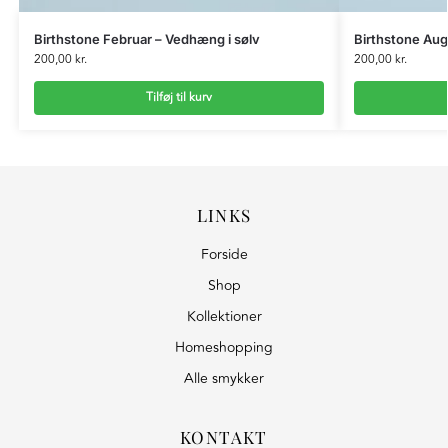
Birthstone Februar – Vedhæng i sølv
Birthstone Aug
200,00
kr.
200,00
kr.
Tilføj til kurv
LINKS
Forside
Shop
Kollektioner
Homeshopping
Alle smykker
KONTAKT