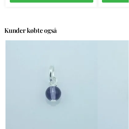
Kunder købte også