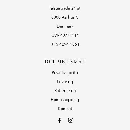
Falstergade 21 st.
8000 Aarhus C
Denmark
CVR 40774114
+45 4294 1864
DET MED SMÅT
Privatlivspolitik
Levering
Returnering
Homeshopping
Kontakt