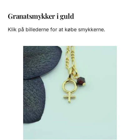
Granatsmykker i guld
Klik på billederne for at købe smykkerne.