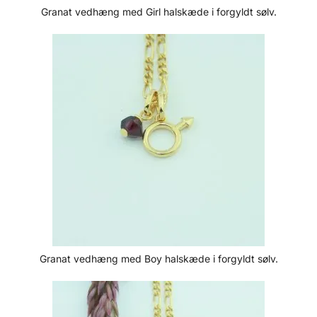
Granat vedhæng med Girl halskæde i forgyldt sølv.
Granat vedhæng med Boy halskæde i forgyldt sølv.