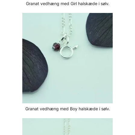
Granat vedhæng med Girl halskæde i sølv.
Granat vedhæng med Boy halskæde i sølv.