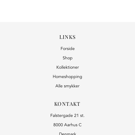
LINKS
Forside
Shop
Kollektioner
Homeshopping
Alle smykker
KONTAKT
Falstergade 21 st.
8000 Aarhus C
Denmark