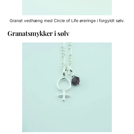
Granat vedhæng med Circle of Life øreringe i forgyldt sølv.
Granatsmykker i sølv