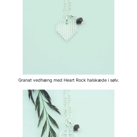
Granat vedhæng med Heart Rock halskæde i sølv.