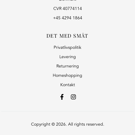
CVR 40774114
+45 4294 1864
DET MED SMÅT
Privatlivspolitik
Levering
Returnering
Homeshopping
Kontakt
Copyright © 2026. All rights reserved.