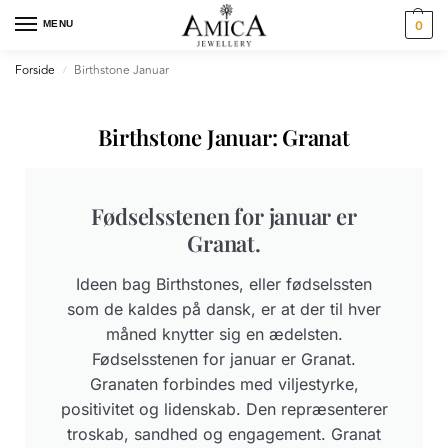
MENU
0
Forside
Birthstone Januar
/
Birthstone Januar: Granat
Fødselsstenen for januar er
Granat.
Ideen bag Birthstones, eller fødselssten
som de kaldes på dansk, er at der til hver
måned knytter sig en ædelsten.
Fødselsstenen for januar er Granat.
Granaten forbindes med viljestyrke,
positivitet og lidenskab. Den repræsenterer
troskab, sandhed og engagement. Granat