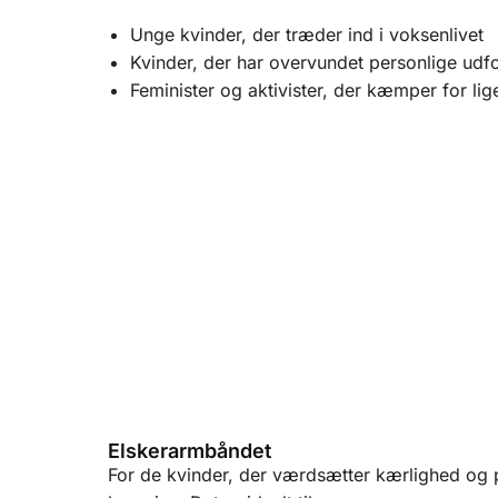
Unge kvinder, der træder ind i voksenlivet
Kvinder, der har overvundet personlige udf
Feminister og aktivister, der kæmper for lige
Elskerarmbåndet
For de kvinder, der værdsætter kærlighed og 