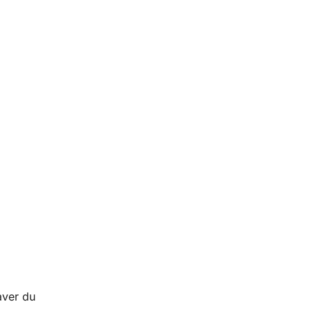
aver du