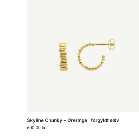
Skyline Chunky – Øreringe i forgyldt sølv
600,00
kr.