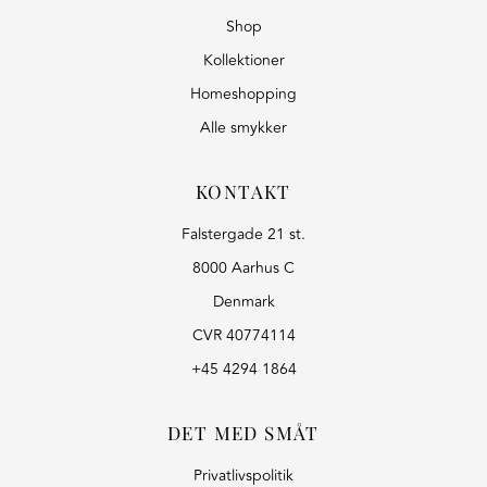
Shop
Kollektioner
Homeshopping
Alle smykker
KONTAKT
Falstergade 21 st.
8000 Aarhus C
Denmark
CVR 40774114
+45 4294 1864
DET MED SMÅT
Privatlivspolitik