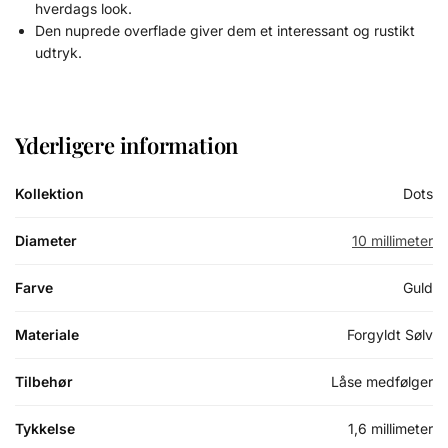
hverdags look.
Den nuprede overflade giver dem et interessant og rustikt
udtryk.
Yderligere information
Kollektion
Dots
Diameter
10 millimeter
Farve
Guld
Materiale
Forgyldt Sølv
Tilbehør
Låse medfølger
Tykkelse
1,6 millimeter