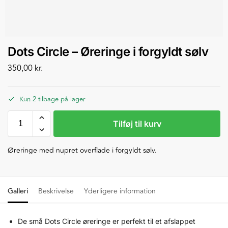
Dots Circle – Øreringe i forgyldt sølv
350,00
kr.
Kun 2 tilbage på lager
Tilføj til kurv
Øreringe med nupret overflade i forgyldt sølv.
Galleri
Beskrivelse
Yderligere information
De små Dots Circle øreringe er perfekt til et afslappet