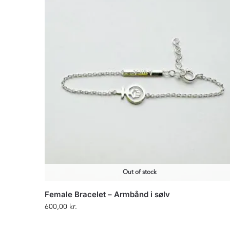
Out of stock
Female Bracelet – Armbånd i sølv
600,00
kr.