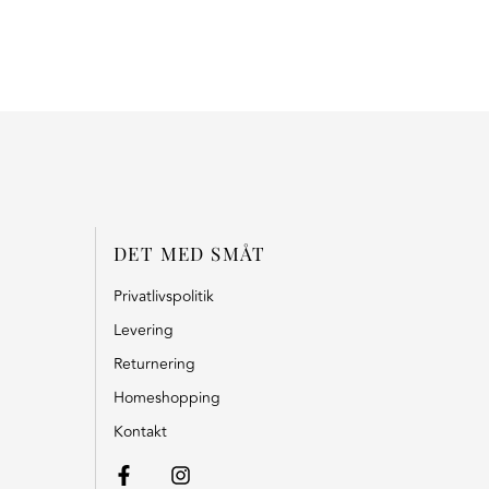
DET MED SMÅT
Privatlivspolitik
Levering
Returnering
Homeshopping
Kontakt