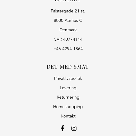
Falstergade 21 st.
8000 Aarhus C
Denmark
CVR 40774114
+45 4294 1864
DET MED SMÅT
Privatlivspolitik
Levering
Returnering
Homeshopping
Kontakt