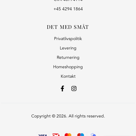
+45 4294 1864
DET MED SMÅT
Privatlivspolitik
Levering
Returnering
Homeshopping
Kontakt
Copyright © 2026. All rights reserved.