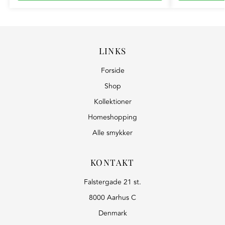
LINKS
Forside
Shop
Kollektioner
Homeshopping
Alle smykker
KONTAKT
Falstergade 21 st.
8000 Aarhus C
Denmark