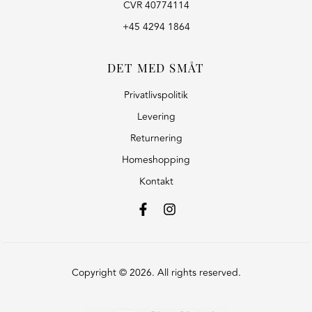
CVR 40774114
+45 4294 1864
DET MED SMÅT
Privatlivspolitik
Levering
Returnering
Homeshopping
Kontakt
Copyright © 2026. All rights reserved.