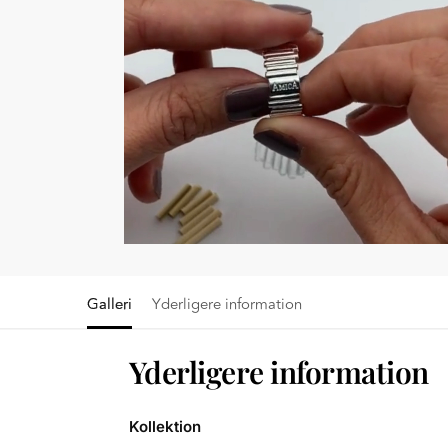
Galleri
Yderligere information
Yderligere information
Kollektion