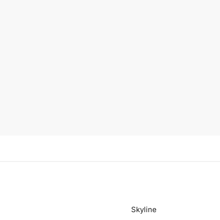
Skyline