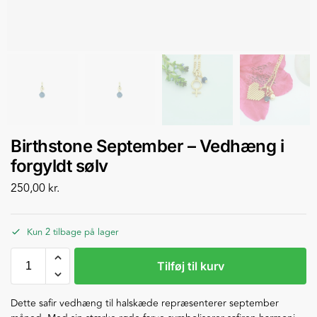
Birthstone September – Vedhæng i
forgyldt sølv
250,00
kr.
Kun 2 tilbage på lager
Tilføj til kurv
Dette safir vedhæng til halskæde repræsenterer september