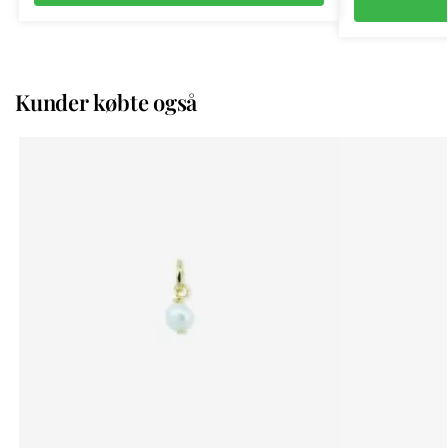
Kunder købte også