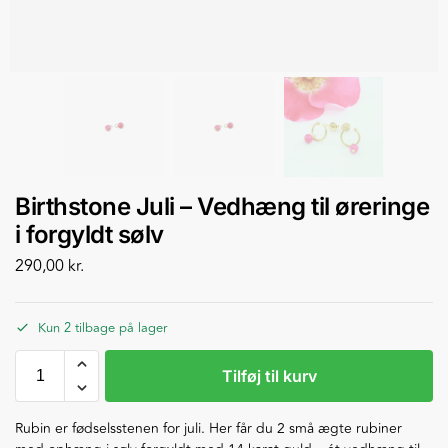
Birthstone Juli – Vedhæng til øreringe
i forgyldt sølv
290,00
kr.
Kun 2 tilbage på lager
Tilføj til kurv
Rubin er fødselsstenen for juli. Her får du 2 små ægte rubiner