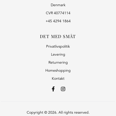
Denmark
CVR 40774114
+45 4294 1864
DET MED SMÅT
Privatlivspolitik
Levering
Returnering
Homeshopping
Kontakt
Copyright © 2026. All rights reserved.