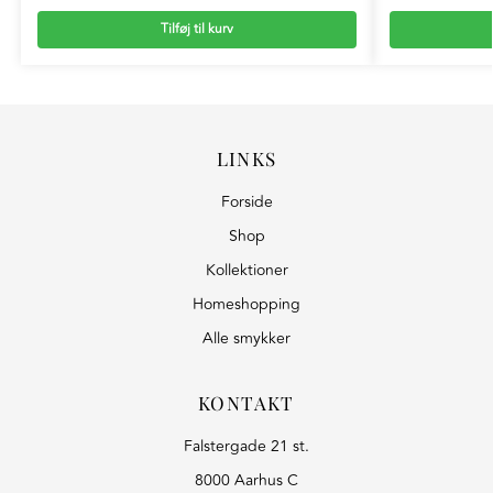
Tilføj til kurv
LINKS
Forside
Shop
Kollektioner
Homeshopping
Alle smykker
KONTAKT
Falstergade 21 st.
8000 Aarhus C