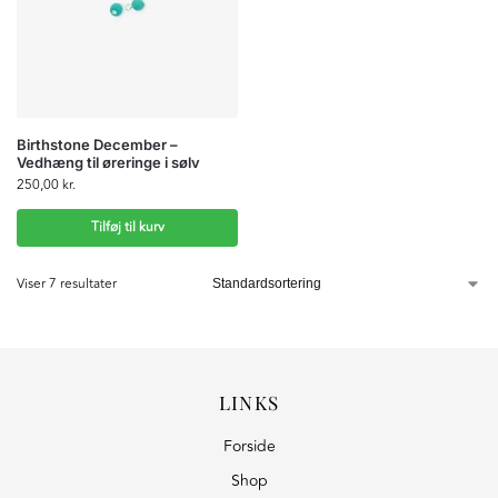
Birthstone December –
Vedhæng til øreringe i sølv
250,00
kr.
Tilføj til kurv
Viser 7 resultater
LINKS
Forside
Shop