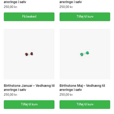
øreringe i sølv
øreringe i sølv
250,00
kr.
250,00
kr.
Få besked
Tilføj til kurv
Birthstone Januar – Vedhæng til
Birthstone Maj – Vedhæng til
øreringe i sølv
øreringe i sølv
250,00
kr.
250,00
kr.
Tilføj til kurv
Tilføj til kurv