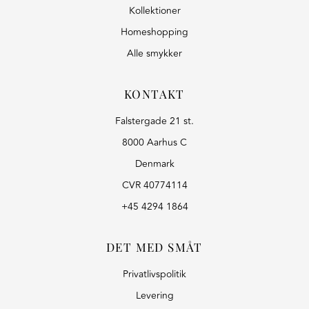
Kollektioner
Homeshopping
Alle smykker
KONTAKT
Falstergade 21 st.
8000 Aarhus C
Denmark
CVR 40774114
+45 4294 1864
DET MED SMÅT
Privatlivspolitik
Levering