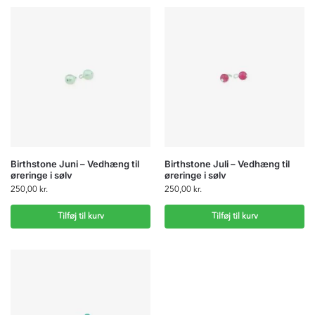
Birthstone Juni – Vedhæng til
Birthstone Juli – Vedhæng til
øreringe i sølv
øreringe i sølv
250,00
kr.
250,00
kr.
Tilføj til kurv
Tilføj til kurv