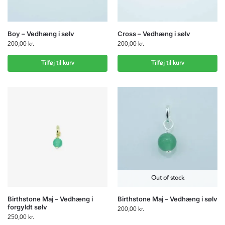
Boy – Vedhæng i sølv
Cross – Vedhæng i sølv
200,00
kr.
200,00
kr.
Tilføj til kurv
Tilføj til kurv
Out of stock
Birthstone Maj – Vedhæng i
Birthstone Maj – Vedhæng i sølv
forgyldt sølv
200,00
kr.
250,00
kr.