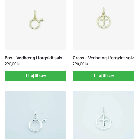
Boy – Vedhæng i forgyldt sølv
Cross – Vedhæng i forgyldt sølv
290,00
kr.
290,00
kr.
Tilføj til kurv
Tilføj til kurv