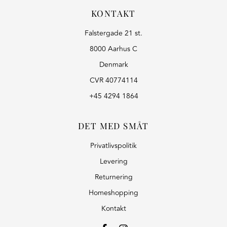
KONTAKT
Falstergade 21 st.
8000 Aarhus C
Denmark
CVR 40774114
+45 4294 1864
DET MED SMÅT
Privatlivspolitik
Levering
Returnering
Homeshopping
Kontakt