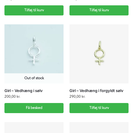
Tilføj til kurv
Tilføj til kurv
Out of stock
Girl – Vedhæng i sølv
Girl – Vedhæng i forgyldt sølv
200,00
kr.
290,00
kr.
Få besked
Tilføj til kurv