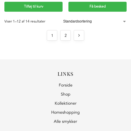
Tilføj til kurv
Få besked
Viser 1–12 af 14 resultater
1
2
LINKS
Forside
Shop
Kollektioner
Homeshopping
Alle smykker