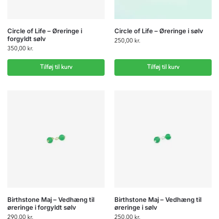
Circle of Life – Øreringe i
Circle of Life – Øreringe i sølv
forgyldt sølv
250,00
kr.
350,00
kr.
Tilføj til kurv
Tilføj til kurv
Birthstone Maj – Vedhæng til
Birthstone Maj – Vedhæng til
øreringe i forgyldt sølv
øreringe i sølv
290,00
kr.
250,00
kr.