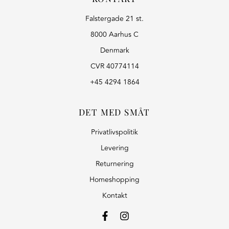
Falstergade 21 st.
8000 Aarhus C
Denmark
CVR 40774114
+45 4294 1864
DET MED SMÅT
Privatlivspolitik
Levering
Returnering
Homeshopping
Kontakt