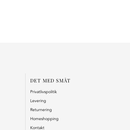
DET MED SMÅT
Privatlivspolitik
Levering
Returnering
Homeshopping
Kontakt